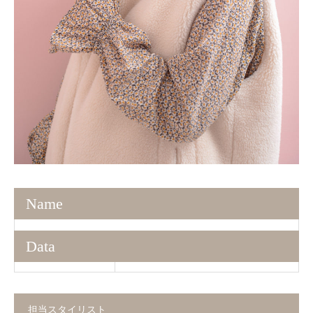
Name
Data
担当スタイリスト