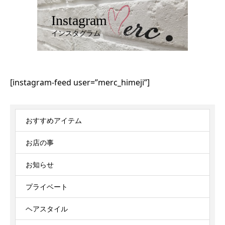
Instagram
インスタグラム
[instagram-feed user=”merc_himeji”]
おすすめアイテム
お店の事
お知らせ
プライベート
ヘアスタイル