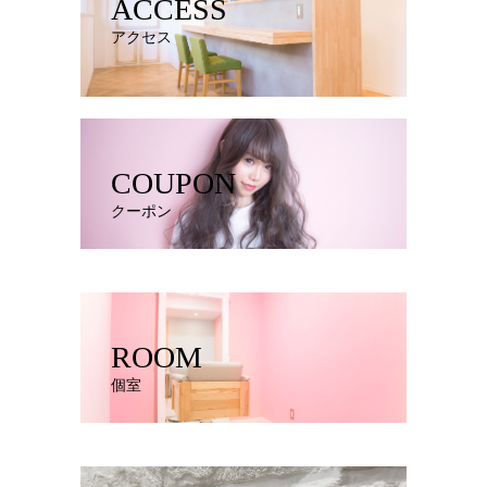
ACCESS
アクセス
COUPON
クーポン
ROOM
個室