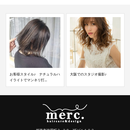
大阪でのスタジオ撮影♪
お客様スタイル♪ シークレット
ハイライト！！