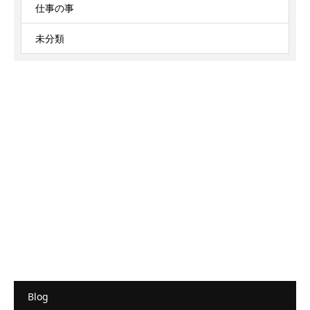
仕事の事
未分類
Blog