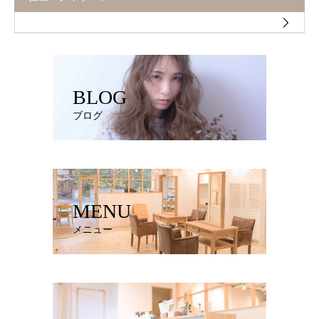
BLOG
ブログ
MENU
メニュー