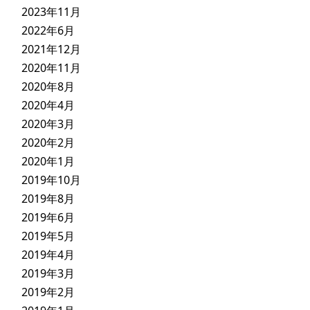
2023年11月
2022年6月
2021年12月
2020年11月
2020年8月
2020年4月
2020年3月
2020年2月
2020年1月
2019年10月
2019年8月
2019年6月
2019年5月
2019年4月
2019年3月
2019年2月