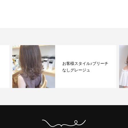
お客様スタイル♪ブリーチ
なしグレージュ