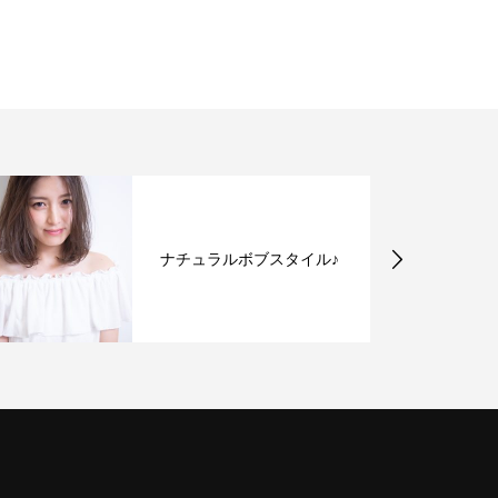
ナチュラルボブスタイル♪