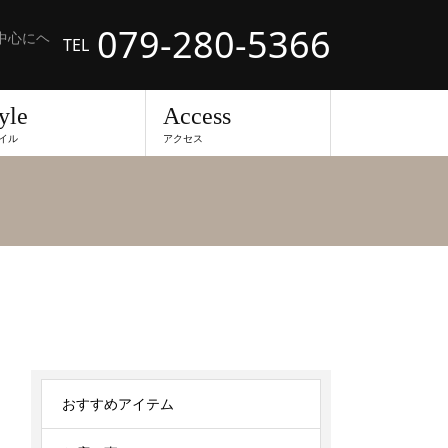
079-280-5366
中心にヘ
TEL
yle
Access
イル
アクセス
おすすめアイテム