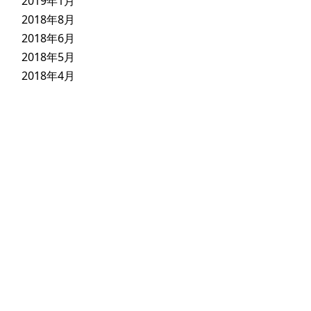
2019年1月
2018年8月
2018年6月
2018年5月
2018年4月