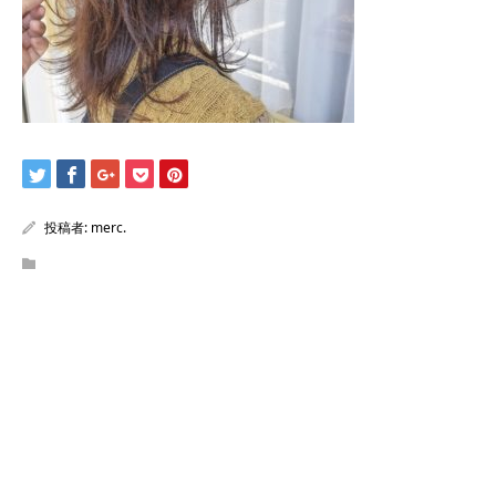
投稿者:
merc.