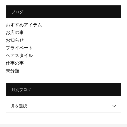
ブログ
おすすめアイテム
お店の事
お知らせ
プライベート
ヘアスタイル
仕事の事
未分類
月別ブログ
月を選択