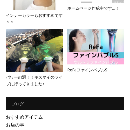
ホームページ作成中です…！
インナーカラーもおすすめです
＾＾
ReFaファインバブルS
パワーの源！！キスマイのライ
ブに行ってきました♪
ブログ
おすすめアイテム
お店の事