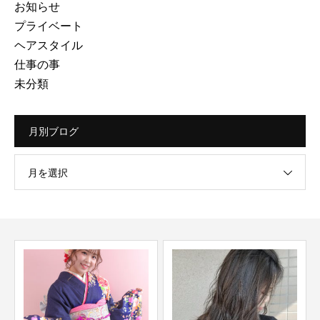
お知らせ
プライベート
ヘアスタイル
仕事の事
未分類
月別ブログ
月を選択