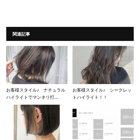
関連記事
お客様スタイル♪ ナチュラル
お客様スタイル♪ シークレッ
ハイライトでマンネリ打...
トハイライト！！