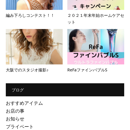
編み下ろしコンテスト！！
２０２１年末年始ホームケアセ
ット
大阪でのスタジオ撮影♪
ReFaファインバブルS
ブログ
おすすめアイテム
お店の事
お知らせ
プライベート