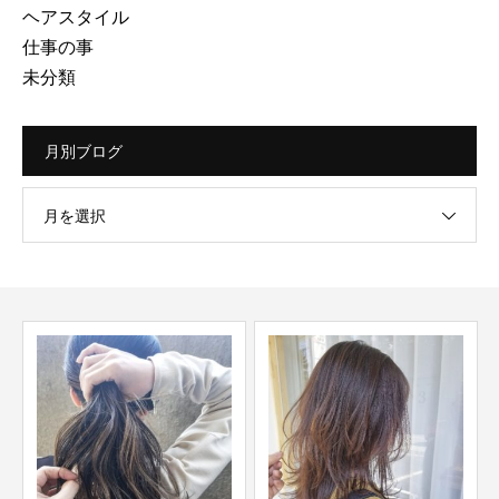
ヘアスタイル
仕事の事
未分類
月別ブログ
月を選択