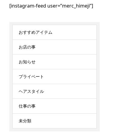
[instagram-feed user=”merc_himeji”]
おすすめアイテム
お店の事
お知らせ
プライベート
ヘアスタイル
仕事の事
未分類