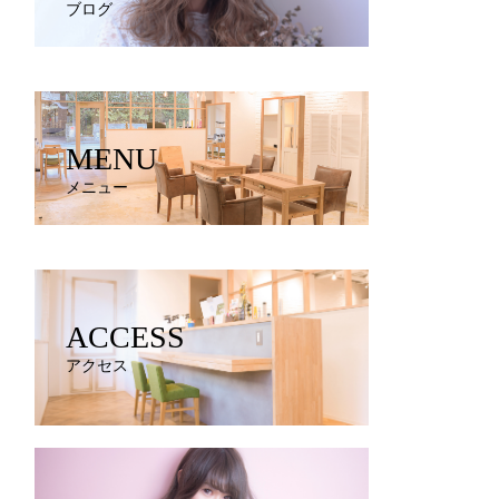
ブログ
MENU
メニュー
ACCESS
アクセス