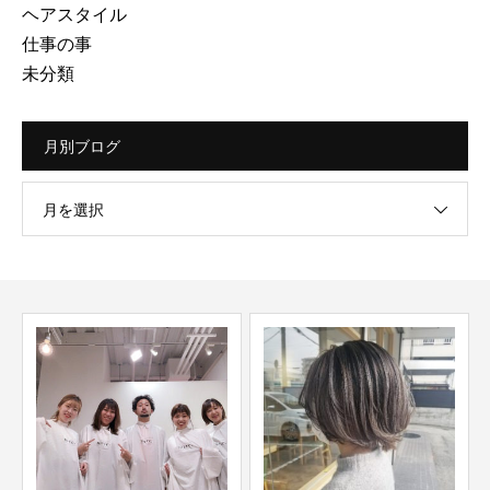
ヘアスタイル
仕事の事
未分類
月別ブログ
月を選択