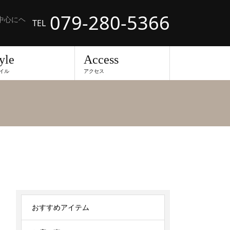
079-280-5366
中心にヘ
TEL
yle
Access
イル
アクセス
おすすめアイテム