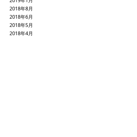
2019年1月
2018年8月
2018年6月
2018年5月
2018年4月