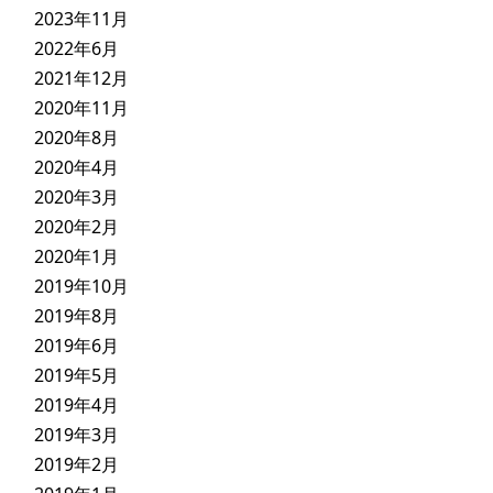
2023年11月
2022年6月
2021年12月
2020年11月
2020年8月
2020年4月
2020年3月
2020年2月
2020年1月
2019年10月
2019年8月
2019年6月
2019年5月
2019年4月
2019年3月
2019年2月