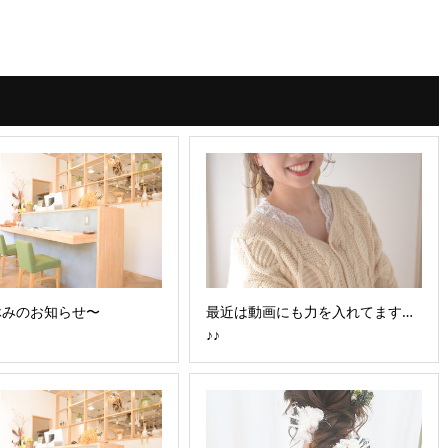
休みのお知らせ〜
最近は動画にも力を入れてます…
♪♪