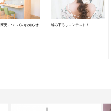
率変更についてのお知らせ
編み下ろしコンテスト！！