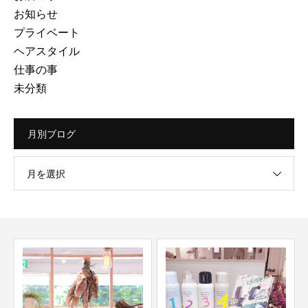
お知らせ
プライベート
ヘアスタイル
仕事の事
未分類
月別ブログ
月を選択