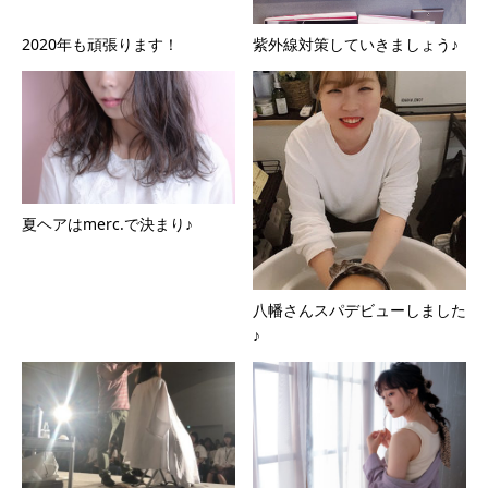
2020年も頑張ります！
紫外線対策していきましょう♪
夏ヘアはmerc.で決まり♪
八幡さんスパデビューしました
♪