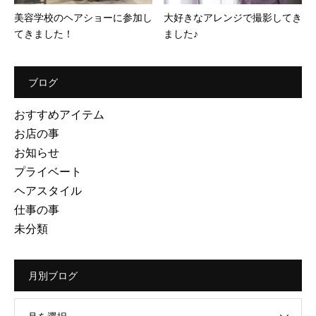
美容学校のヘアショーに参加し
大好きなアレンジで撮影してき
てきました！
ました♪
ブログ
おすすめアイテム
お店の事
お知らせ
プライベート
ヘアスタイル
仕事の事
未分類
月別ブログ