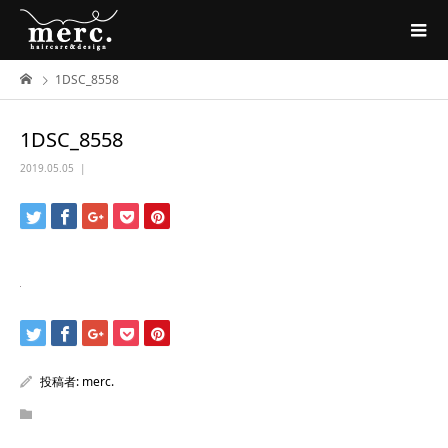
1DSC_8558
1DSC_8558
2019.05.05
投稿者:
merc.