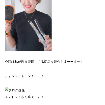
今回は私が現在愛用してる商品を紹介しまーーすッ！
ジャジャジャーン！！！！
エヌドットさん達で～す！