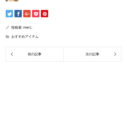
投稿者:
merc.
おすすめアイテム