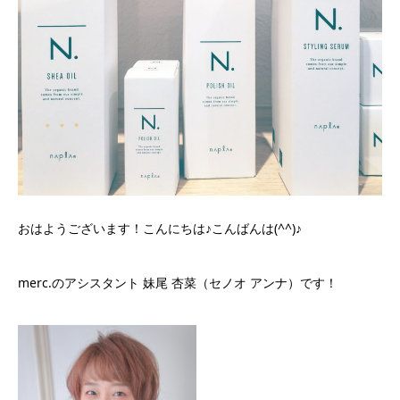
おはようございます！こんにちは♪こんばんは(^^)♪
merc.のアシスタント 妹尾 杏菜（セノオ アンナ）です！