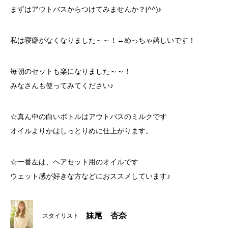
まずはアウトバスからつけてみませんか？(^^)♪
私は寝癖がなくなりました～～！←めっちゃ嬉しいです！
毎朝のセットも楽になりました～～！
みなさんも使ってみてください♪
☆真ん中の白いボトルはアウトバスのミルクです
オイルよりかはしっとりめに仕上がります。
☆一番左は、ヘアセット用のオイルです
ウェット感が好きな方などにおススメしています♪
妹尾 杏奈
スタイリスト