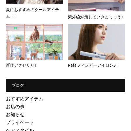
夏におすすめのクールアイテ
ム！！
紫外線対策していきましょう♪
新作アクセサリ♪
RefaフィンガーアイロンST
ブログ
おすすめアイテム
お店の事
お知らせ
プライベート
ヘアスタイル