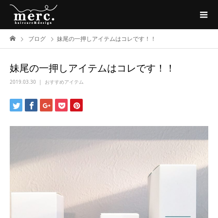
ブログ
妹尾の一押しアイテムはコレです！！
妹尾の一押しアイテムはコレです！！
2019.03.30
おすすめアイテム