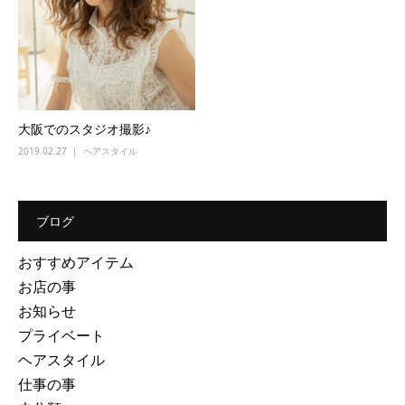
大阪でのスタジオ撮影♪
2019.02.27
ヘアスタイル
ブログ
おすすめアイテム
お店の事
お知らせ
プライベート
ヘアスタイル
仕事の事