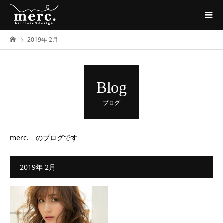
2019年 2月
Blog
ブログ
merc. のブログです
2019年 2月