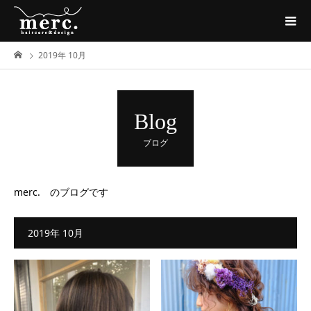
2019年 10月
Blog
ブログ
merc. のブログです
2019年 10月