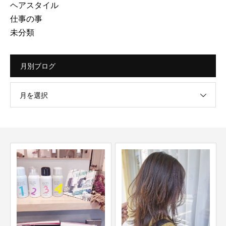
ヘアスタイル
仕事の事
未分類
月別ブログ
月を選択