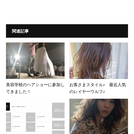
関連記事
美容学校のヘアショーに参加し
お客さまスタイル♪ 最近人気
てきました！
のレイヤーウルフ♪