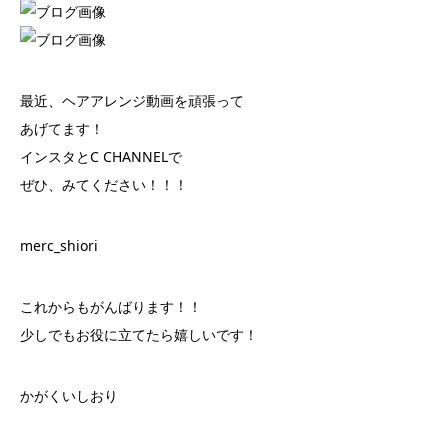
最近、ヘアアレンジ動画を頑張って
あげてます！
インスタとC CHANNELで
ぜひ、みてください！！！
merc_shiori
これからもがんばります！！
少しでもお役に立てたら嬉しいです！
かがくいしおり