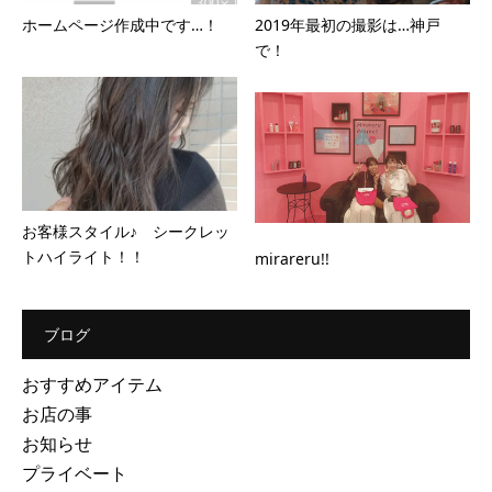
ホームページ作成中です…！
2019年最初の撮影は…神戸
で！
お客様スタイル♪ シークレッ
トハイライト！！
mirareru!!
ブログ
おすすめアイテム
お店の事
お知らせ
プライベート