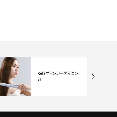
Refaフィンガーアイロン
ST