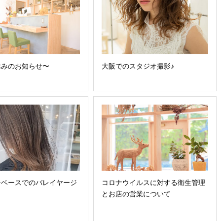
休みのお知らせ〜
大阪でのスタジオ撮影♪
チベースでのバレイヤージ
コロナウイルスに対する衛生管理
とお店の営業について