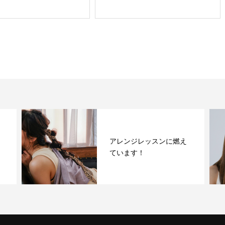
アレンジレッスンに燃え
ています！