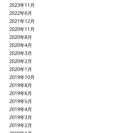
2023年11月
2022年6月
2021年12月
2020年11月
2020年8月
2020年4月
2020年3月
2020年2月
2020年1月
2019年10月
2019年8月
2019年6月
2019年5月
2019年4月
2019年3月
2019年2月