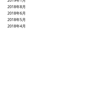
2019年1月
2018年8月
2018年6月
2018年5月
2018年4月