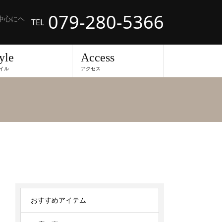
079-280-5366
中心にヘ
TEL
yle
Access
イル
アクセス
おすすめアイテム