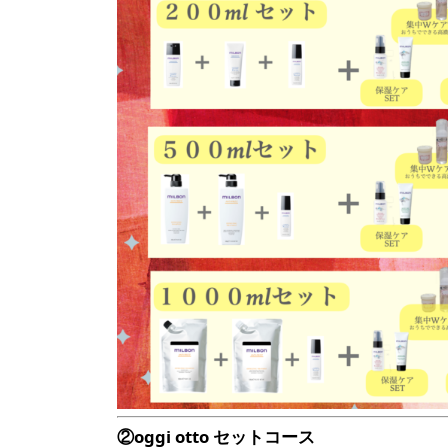
②oggi otto セットコース