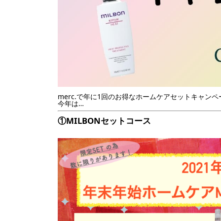
merc.で年に1回のお得なホームケアセットキャンペ
今年は…
①MILBONセットコース