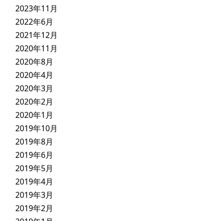
2023年11月
2022年6月
2021年12月
2020年11月
2020年8月
2020年4月
2020年3月
2020年2月
2020年1月
2019年10月
2019年8月
2019年6月
2019年5月
2019年4月
2019年3月
2019年2月