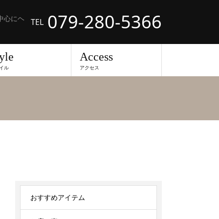
079-280-5366
中心にヘ
TEL
yle
Access
イル
アクセス
おすすめアイテム