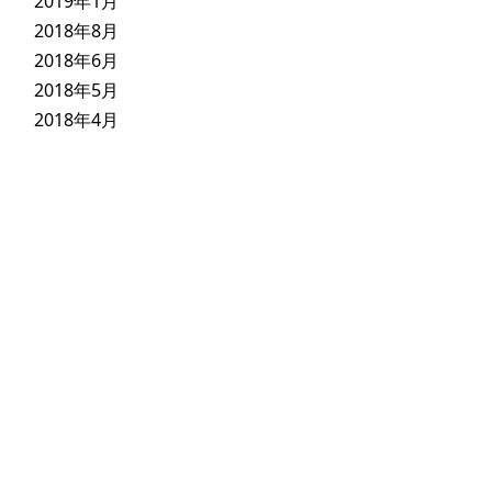
2019年1月
2018年8月
2018年6月
2018年5月
2018年4月